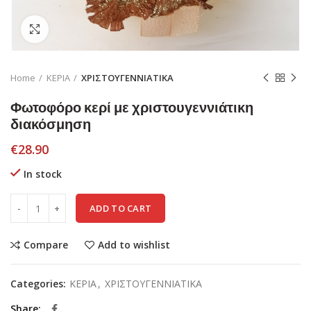
Click to enlarge
Home
ΚΕΡΙΑ
ΧΡΙΣΤΟΥΓΕΝΝΙΑΤΙΚΑ
Φωτοφόρο κερί με χριστουγεννιάτικη
διακόσμηση
€
28.90
In stock
ADD TO CART
Compare
Add to wishlist
Categories:
ΚΕΡΙΑ
,
ΧΡΙΣΤΟΥΓΕΝΝΙΑΤΙΚΑ
Share