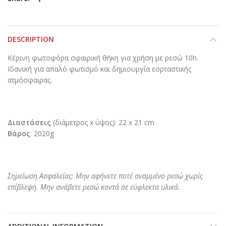
DESCRIPTION
Κέρινη φωτοφόρα σφαιρική θήκη για χρήση με ρεσώ 10h.
Ιδανική για απαλό φωτισμό και δημιουργία εορταστικής
ατμόσφαιρας.
Διαστάσεις
(διάμετρος x ύψος): 22 x 21 cm
Βάρος
: 2020g
Σημείωση Ασφαλείας: Μην αφήνετε ποτέ αναμμένο ρεσώ χωρίς
επίβλεψη. Μην ανάβετε ρεσώ κοντά σε εύφλεκτα υλικά.