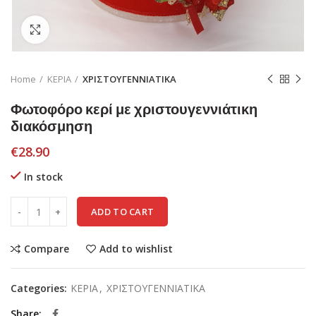
Click to enlarge
Home
ΚΕΡΙΑ
ΧΡΙΣΤΟΥΓΕΝΝΙΑΤΙΚΑ
Φωτοφόρο κερί με χριστουγεννιάτικη
διακόσμηση
€
28.90
In stock
ADD TO CART
Compare
Add to wishlist
Categories:
ΚΕΡΙΑ
,
ΧΡΙΣΤΟΥΓΕΝΝΙΑΤΙΚΑ
Share