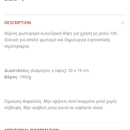
DESCRIPTION
Κέρινη φωτοφόρα κυλινδρική θήκη για χρήση με ρεσώ 10h.
Ιδανική για απαλό φωτισμό και δημιουργία εορταστικής
ατμόσφαιρας.
Διαστάσεις
(διάμετρος x ύψος): 20 x 19 cm
Βάρος
: 1900g
Σημείωση Ασφαλείας: Μην αφήνετε ποτέ αναμμένο ρεσώ χωρίς
επίβλεψη. Μην ανάβετε ρεσώ κοντά σε εύφλεκτα υλικά.