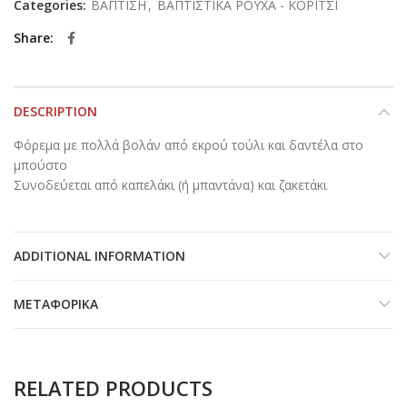
Categories:
ΒΑΠΤΙΣΗ
,
ΒΑΠΤΙΣΤΙΚΑ ΡΟΥΧΑ - ΚΟΡΙΤΣΙ
Share
DESCRIPTION
Φόρεμα με πολλά βολάν από εκρού τούλι και δαντέλα στο
μπούστο
Συνοδεύεται από καπελάκι (ή μπαντάνα) και ζακετάκι
ADDITIONAL INFORMATION
ΜΕΤΑΦΟΡΙΚΆ
RELATED PRODUCTS