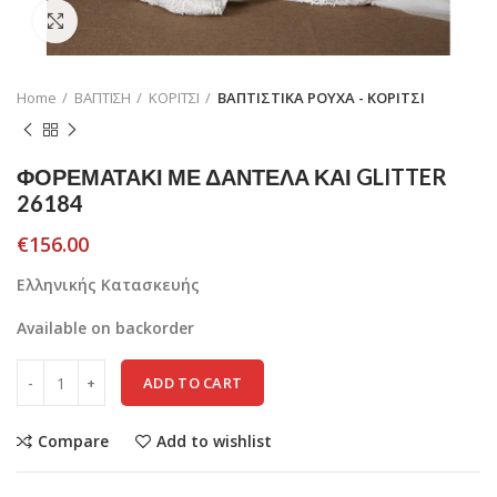
Click to enlarge
Home
ΒΑΠΤΙΣΗ
ΚΟΡΙΤΣΙ
ΒΑΠΤΙΣΤΙΚΑ ΡΟΥΧΑ - ΚΟΡΙΤΣΙ
ΦΟΡΕΜΑΤΑΚΙ ΜΕ ΔΑΝΤΕΛΑ ΚΑΙ GLITTER
26184
€
156.00
Ελληνικής Κατασκευής
Available on backorder
ADD TO CART
Compare
Add to wishlist