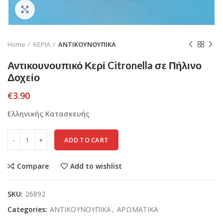
Click to enlarge
Home
ΚΕΡΙΑ
ΑΝΤΙΚΟΥΝΟΥΠΙΚΑ
Αντικουνουπικό Κερί Citronella σε Πήλινο
Δοχείο
€
3.90
Ελληνικής Κατασκευής
ADD TO CART
Compare
Add to wishlist
SKU:
26892
Categories:
ΑΝΤΙΚΟΥΝΟΥΠΙΚΑ
,
ΑΡΩΜΑΤΙΚΑ