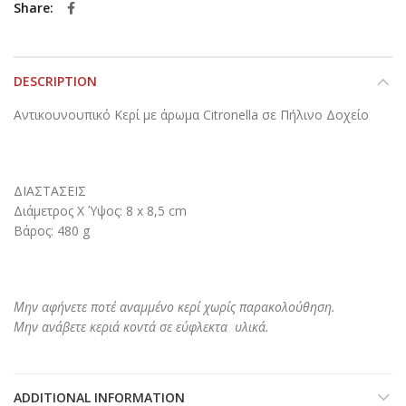
Share
DESCRIPTION
Αντικουνουπικό Κερί με άρωμα Citronella σε Πήλινο Δοχείο
ΔΙΑΣΤΑΣΕΙΣ
Διάμετρος Χ Ύψος: 8 x 8,5 cm
Βάρος: 480 g
Μην αφήνετε ποτέ αναμμένο κερί χωρίς παρακολούθηση.
Μην ανάβετε κεριά κοντά σε εύφλεκτα υλικά.
ADDITIONAL INFORMATION