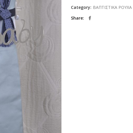
Category:
ΒΑΠΤΙΣΤΙΚΑ ΡΟΥΧΑ 
Share