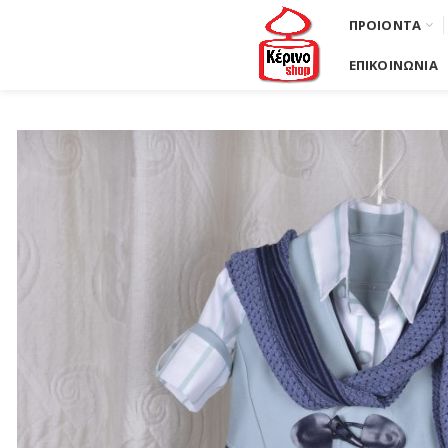
ΠΡΟΙΟΝΤΑ
ΕΠΙΚΟΙΝΩΝΙΑ