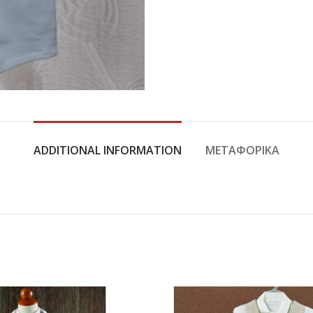
ADDITIONAL INFORMATION
ΜΕΤΑΦΟΡΙΚΆ