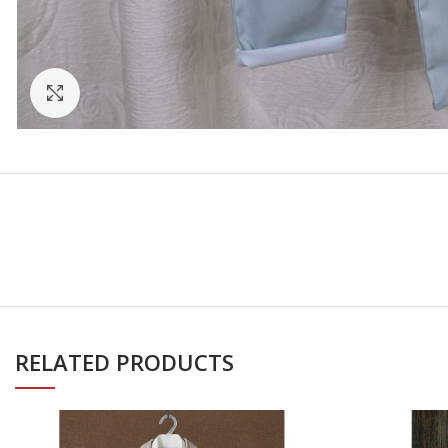
Click to enlarge
RELATED PRODUCTS