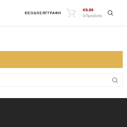
€
0.00
ΕΙΣΟΔΟΣ/ΕΓΓΡΑΦΗ
0
Προϊόντα