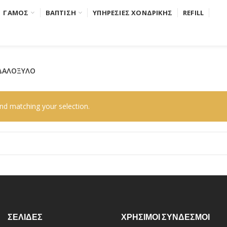
ΓΑΜΟΣ
ΒΑΠΤΙΣΗ
ΥΠΗΡΕΣΙΕΣ ΧΟΝΔΡΙΚΗΣ
REFILL
ΔΑΛΟΞΥΛΟ
d matching your selection.
ΣΕΛΙΔΕΣ
ΧΡΗΣΙΜΟΙ ΣΥΝΔΕΣΜΟΙ