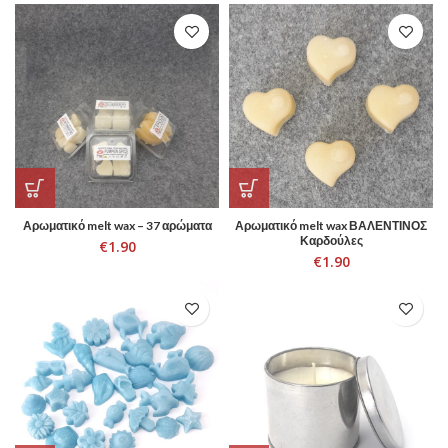
Αρωματικό melt wax – 37 αρώματα
Αρωματικό melt wax ΒΑΛΕΝΤΙΝΟΣ
Καρδούλες
€
1.90
€
1.90