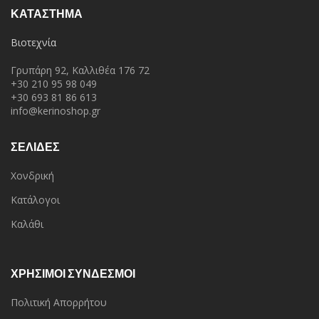
ΚΑΤΆΣΤΗΜΑ
Βιοτεχνία
Γρυπάρη 92, Καλλιθέα 176 72
+30 210 95 98 049
+30 693 81 86 613
info@kerinoshop.gr
ΣΕΛΙΔΕΣ
Χονδρική
Κατάλογοι
Καλάθι
ΧΡΗΣΙΜΟΙ ΣΥΝΔΕΣΜΟΙ
Πολιτική Απορρήτου