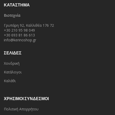
ΚΑΤΆΣΤΗΜΑ
Βιοτεχνία
Γρυπάρη 92, Καλλιθέα 176 72
+30 210 95 98 049
+30 693 81 86 613
info@kerinoshop.gr
ΣΕΛΙΔΕΣ
Χονδρική
Κατάλογοι
Καλάθι
ΧΡΗΣΙΜΟΙ ΣΥΝΔΕΣΜΟΙ
Πολιτική Απορρήτου