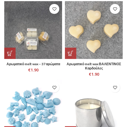
Αρωματικό melt wax – 37 αρώματα
Αρωματικό melt wax ΒΑΛΕΝΤΙΝΟΣ
Καρδούλες
€
1.90
€
1.90