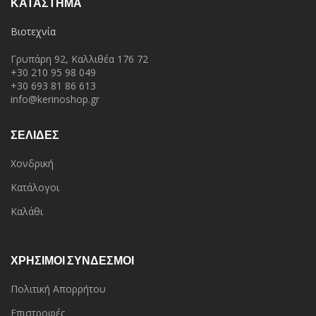
ΚΑΤΆΣΤΗΜΑ
Βιοτεχνία
Γρυπάρη 92, Καλλιθέα 176 72
+30 210 95 98 049
+30 693 81 86 613
info@kerinoshop.gr
ΣΕΛΙΔΕΣ
Χονδρική
Κατάλογοι
Καλάθι
ΧΡΗΣΙΜΟΙ ΣΥΝΔΕΣΜΟΙ
Πολιτική Απορρήτου
Επιστροφές