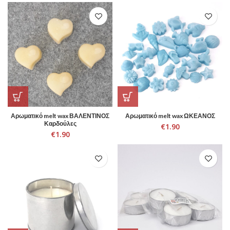
Αρωματικό melt wax ΒΑΛΕΝΤΙΝΟΣ
Αρωματικό melt wax ΩΚΕΑΝΟΣ
Καρδούλες
€
1.90
€
1.90